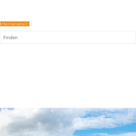
Finden