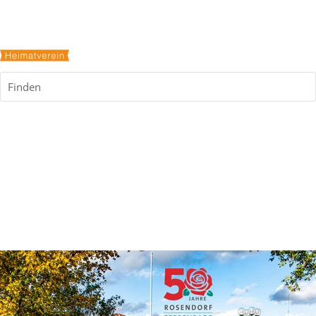
Finden