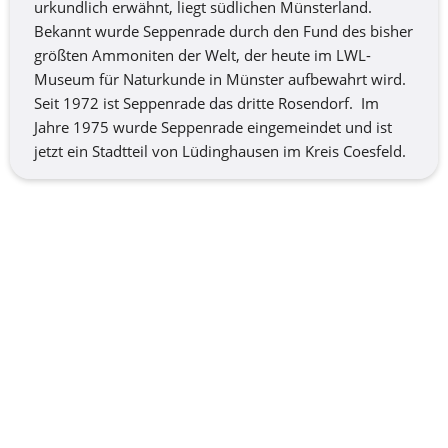
urkundlich erwähnt, liegt südlichen Münsterland. 
Bekannt wurde Seppenrade durch den Fund des bisher 
größten Ammoniten der Welt, der heute im LWL-
Museum für Naturkunde in Münster aufbewahrt wird. 
Seit 1972 ist Seppenrade das dritte Rosendorf.  Im 
Jahre 1975 wurde Seppenrade eingemeindet und ist 
jetzt ein Stadtteil von Lüdinghausen im Kreis Coesfeld.