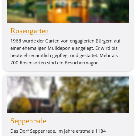
Rosengarten
1968 wurde der Garten von engagierten Bürgern auf 
einer ehemaligen Mülldeponie angelegt. Er wird bis 
heute ehrenamtlich gepflegt und gestaltet. Mehr als 
700 Rosensorten sind ein Besuchermagnet.
Seppenrade
Das Dorf Seppenrade, im Jahre erstmals 1184 