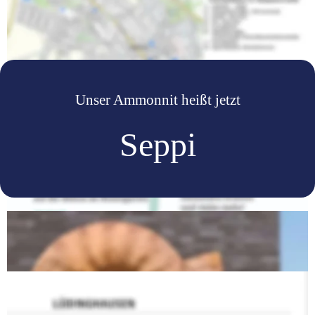
Unser Ammonnit heißt jetzt
Seppi